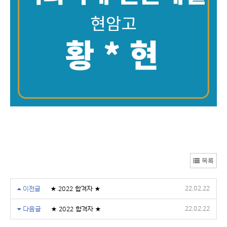
목록
22.02.22
이전글
★ 2022 합격자 ★
22.02.22
다음글
★ 2022 합격자 ★