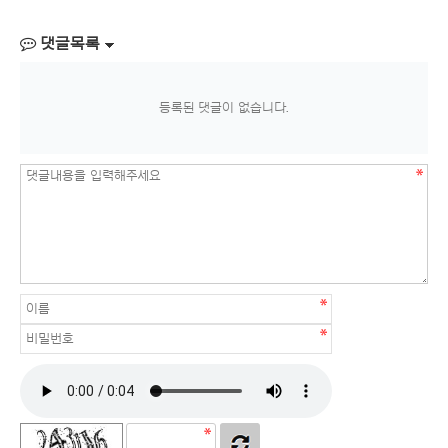
댓글목록
등록된 댓글이 없습니다.